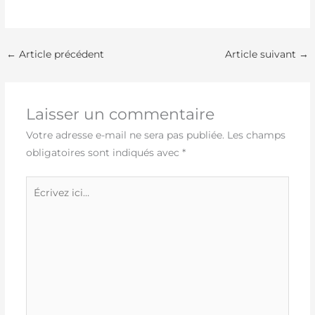
←
Article précédent
Article suivant
→
Laisser un commentaire
Votre adresse e-mail ne sera pas publiée.
Les champs
obligatoires sont indiqués avec
*
Écrivez
ici…