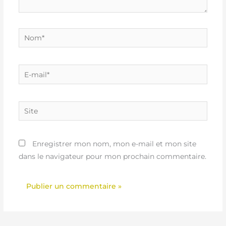
Nom*
E-
mail*
Site
Enregistrer mon nom, mon e-mail et mon site
dans le navigateur pour mon prochain commentaire.