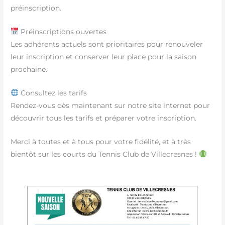
préinscription.
Préinscriptions ouvertes
Les adhérents actuels sont prioritaires pour renouveler
leur inscription et conserver leur place pour la saison
prochaine.
Consultez les tarifs
Rendez-vous dès maintenant sur notre site internet pour
découvrir tous les tarifs et préparer votre inscription.
Merci à toutes et à tous pour votre fidélité, et à très
bientôt sur les courts du
Tennis Club de Villecresnes
!