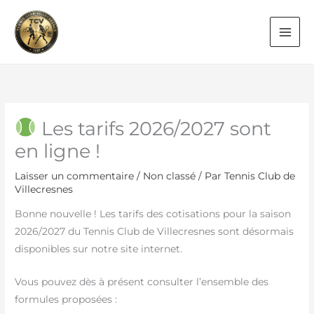
Aller
au
contenu
Les tarifs 2026/2027 sont
en ligne !
Laisser un commentaire
/
Non classé
/ Par
Tennis Club de
Villecresnes
Bonne nouvelle ! Les tarifs des cotisations pour la saison
2026/2027 du Tennis Club de Villecresnes sont désormais
disponibles sur notre site internet.
Vous pouvez dès à présent consulter l’ensemble des
formules proposées :