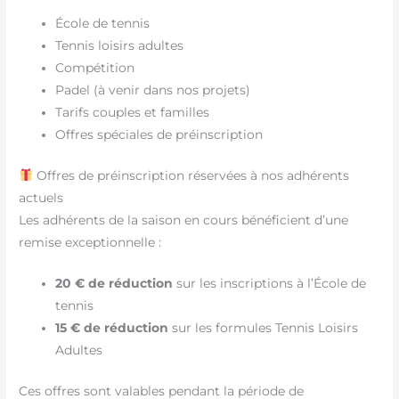
École de tennis
Tennis loisirs adultes
Compétition
Padel (à venir dans nos projets)
Tarifs couples et familles
Offres spéciales de préinscription
Offres de préinscription réservées à nos adhérents
actuels
Les adhérents de la saison en cours bénéficient d’une
remise exceptionnelle :
20 € de réduction
sur les inscriptions à l’École de
tennis
15 € de réduction
sur les formules Tennis Loisirs
Adultes
Ces offres sont valables pendant la période de