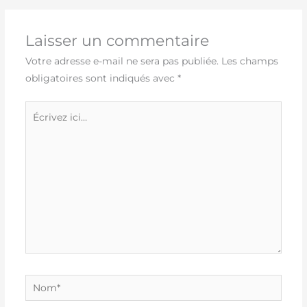
Laisser un commentaire
Votre adresse e-mail ne sera pas publiée.
Les champs
obligatoires sont indiqués avec
*
Écrivez
ici…
Nom*