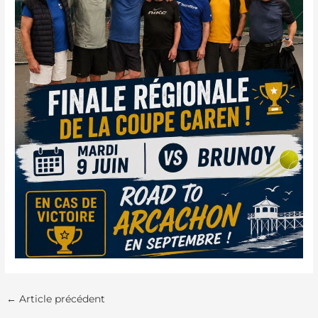
←
Article précédent