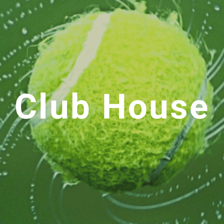
Club House