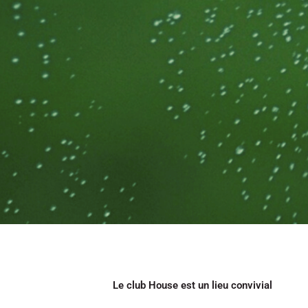
Le club House est un lieu convivial