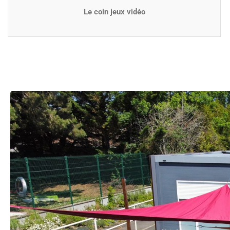
Le coin jeux vidéo