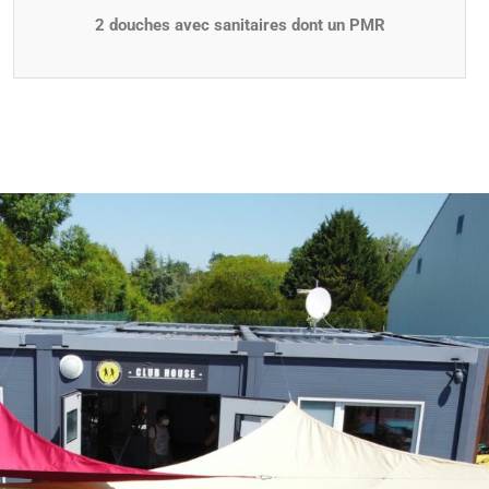
2 douches avec sanitaires dont un PMR