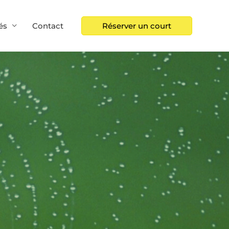
és
Contact
Réserver un court