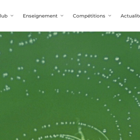
lub
Enseignement
Compétitions
Actualit