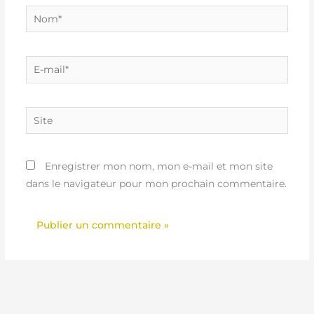
Nom*
E-
mail*
Site
Enregistrer mon nom, mon e-mail et mon site
dans le navigateur pour mon prochain commentaire.