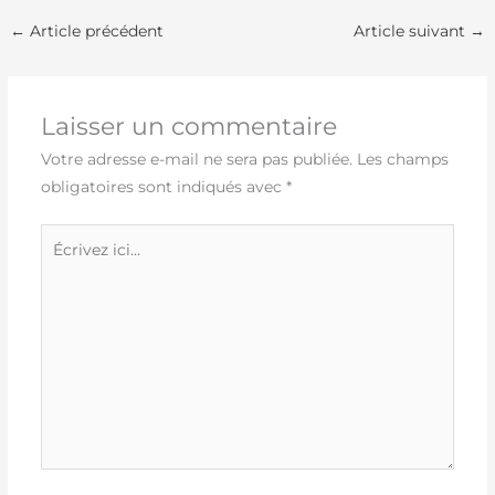
←
Article précédent
Article suivant
→
Laisser un commentaire
Votre adresse e-mail ne sera pas publiée.
Les champs
obligatoires sont indiqués avec
*
Écrivez
ici…